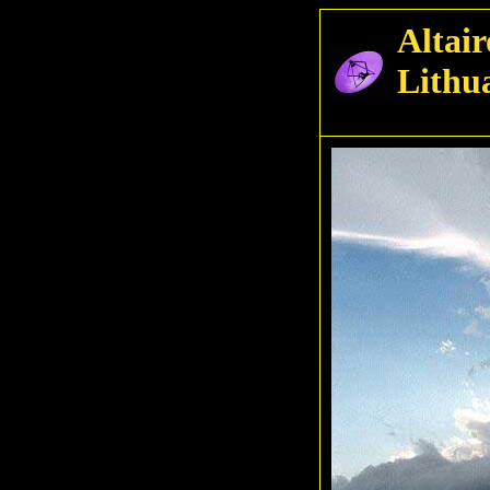
Altair
Lithu