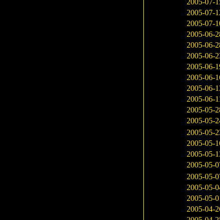
2005-07-1
2005-07-1
2005-07-1
2005-06-2
2005-06-2
2005-06-2
2005-06-1
2005-06-1
2005-06-1
2005-06-1
2005-05-2
2005-05-2
2005-05-2
2005-05-1
2005-05-1
2005-05-0
2005-05-0
2005-05-0
2005-05-0
2005-04-2
2005-04-2