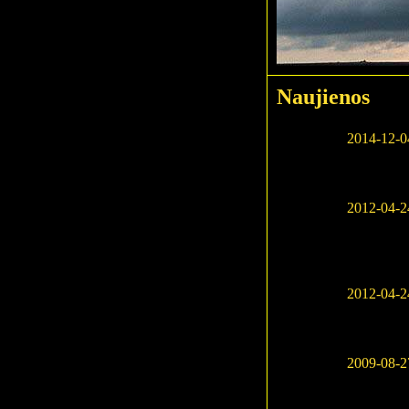
Naujienos
2014-12-0
2012-04-2
2012-04-2
2009-08-2