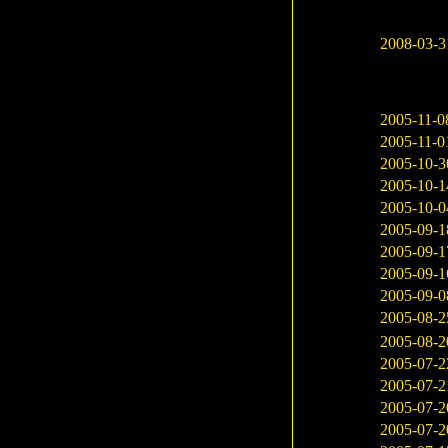
2008-03-3
2005-11-0
2005-11-0
2005-10-3
2005-10-1
2005-10-0
2005-09-1
2005-09-1
2005-09-1
2005-09-0
2005-08-2
2005-08-2
2005-07-2
2005-07-2
2005-07-2
2005-07-2